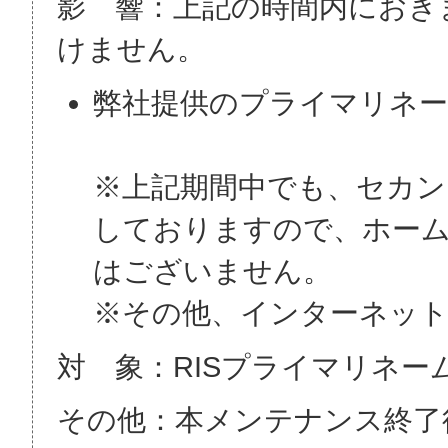
影 響：上記の時間内におき
けません。
弊社提供のプライマリネームサー
※上記期間中でも、セカンダリネ
しておりますので、ホーム
はございません。
※その他、インターネッ
対 象：RISプライマリネ
その他：本メンテナンス終了