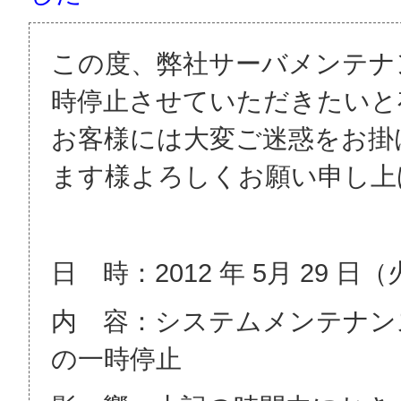
この度、弊社サーバメンテナ
時停止させていただきたいと
お客様には大変ご迷惑をお掛
ます様よろしくお願い申し上
日 時：2012 年 5月 29 日（
内 容：システムメンテナン
の一時停止