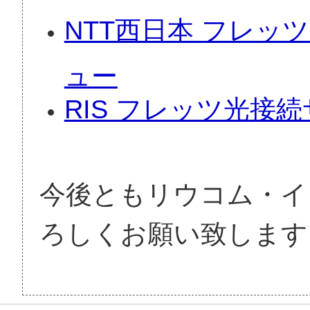
NTT西日本 フレ
ュー
RIS フレッツ光接
今後ともリウコム・イ
ろしくお願い致します