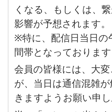
くなる、もしくは、繋
影響が予想されます。
※特に、配信日当日の
間帯となっております
会員の皆様には、大変
が、当日は通信混雑が
きますようお願い申し