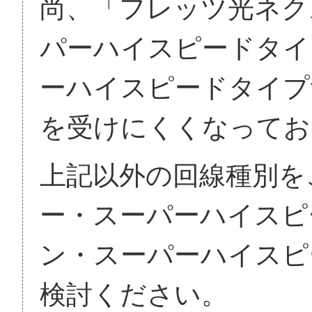
尚、「フレッツ光ネク
パーハイスピードタイ
ーハイスピードタイプ
を受けにくくなってお
上記以外の回線種別を
ー・スーパーハイスピ
ン・スーパーハイスピ
検討ください。