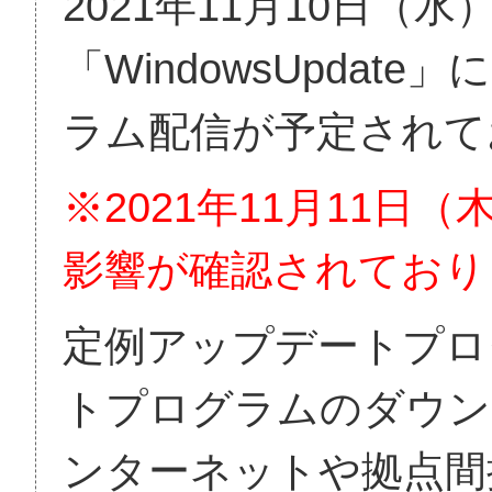
2021年11月10日
「WindowsUpda
ラム配信が予定されて
※2021年11月11
影響が確認されており
定例アップデートプロ
トプログラムのダウン
ンターネットや拠点間