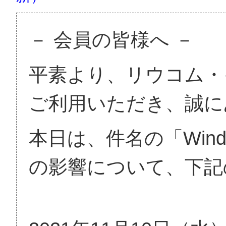
－ 会員の皆様へ －
平素より、リウコム・
ご利用いただき、誠に
本日は、件名の「Windo
の影響について、下記