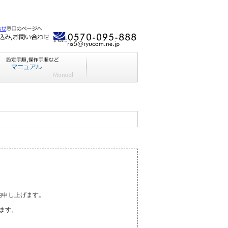
内申し上げます。
ます。